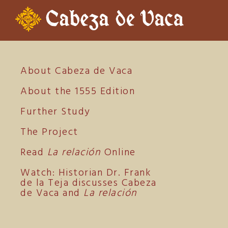
About Cabeza de Vaca
About the 1555 Edition
Further Study
The Project
Read
La relación
Online
Watch: Historian Dr. Frank
de la Teja discusses Cabeza
de Vaca and
La relación